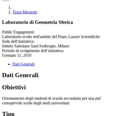
Terza Missione
Laboratorio di Geometria Sferica
Public Engagement
Laboratorio svolto nell'ambito del Piano Lauree Scientifiche
Sede dell’iniziativa:
Istituto Salesiano Sant'Ambrogio, Milano
Periodo di svolgimento dell’iniziativa:
Gennaio 11, 2019
Dati Generali
Dati Generali
Obiettivi
Orientamento degli studenti di scuola secondaria per una piu'
consapevole scelta degli studi universitari
Tipo