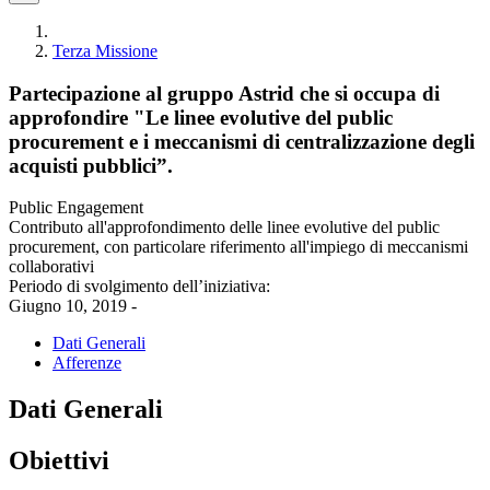
Terza Missione
Partecipazione al gruppo Astrid che si occupa di
approfondire "Le linee evolutive del public
procurement e i meccanismi di centralizzazione degli
acquisti pubblici”.
Public Engagement
Contributo all'approfondimento delle linee evolutive del public
procurement, con particolare riferimento all'impiego di meccanismi
collaborativi
Periodo di svolgimento dell’iniziativa:
Giugno 10, 2019 -
Dati Generali
Afferenze
Dati Generali
Obiettivi