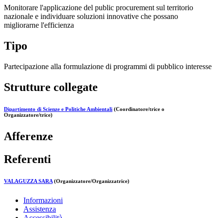
Monitorare l'applicazione del public procurement sul territorio
nazionale e individuare soluzioni innovative che possano
migliorarne l'efficienza
Tipo
Partecipazione alla formulazione di programmi di pubblico interesse
Strutture collegate
Dipartimento di Scienze e Politiche Ambientali
(Coordinatore/trice o
Organizzatore/trice)
Afferenze
Referenti
VALAGUZZA SARA
(Organizzatore/Organizzatrice)
Informazioni
Assistenza
Accessibilità