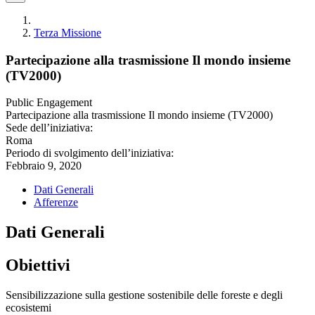
Terza Missione
Partecipazione alla trasmissione Il mondo insieme
(TV2000)
Public Engagement
Partecipazione alla trasmissione Il mondo insieme (TV2000)
Sede dell’iniziativa:
Roma
Periodo di svolgimento dell’iniziativa:
Febbraio 9, 2020
Dati Generali
Afferenze
Dati Generali
Obiettivi
Sensibilizzazione sulla gestione sostenibile delle foreste e degli
ecosistemi