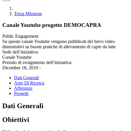
Terza Missione
Canale Youtube progetto DEMOCAPRA
Public Engagement
Su questo canale Youtube vengono pubblicati dei brevi video
dimostrativi su buone pratiche di allevamento di capre da latte
Sede dell’iniziativa:
Canale Youtube
Periodo di svolgimento dell’iniziativa:
Dicembre 18, 2019 -
Dati Generali
Aree Di Ricerca
Afferenze
Progetti
Dati Generali
Obiettivi