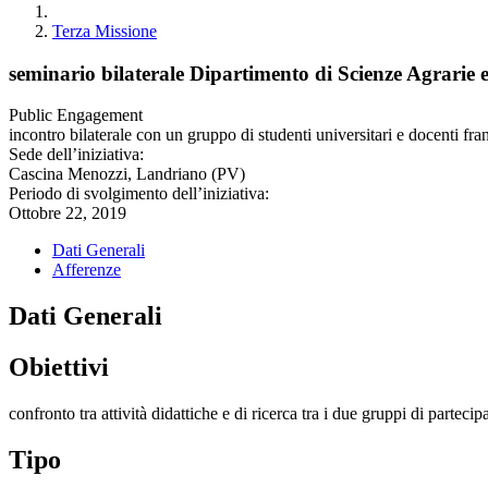
Terza Missione
seminario bilaterale Dipartimento di Scienze Agrarie
Public Engagement
incontro bilaterale con un gruppo di studenti universitari e docenti fra
Sede dell’iniziativa:
Cascina Menozzi, Landriano (PV)
Periodo di svolgimento dell’iniziativa:
Ottobre 22, 2019
Dati Generali
Afferenze
Dati Generali
Obiettivi
confronto tra attività didattiche e di ricerca tra i due gruppi di partecip
Tipo