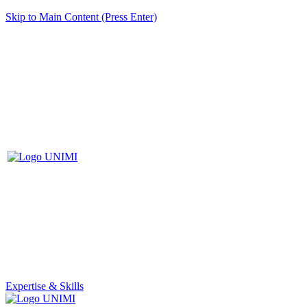
Skip to Main Content (Press Enter)
Expertise & Skills