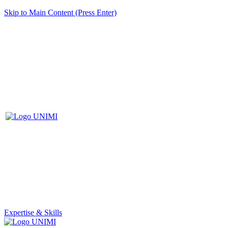
Skip to Main Content (Press Enter)
Expertise & Skills