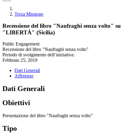
Terza Missione
Recensione del libro "Naufraghi senza volto" su
"LIBERTÀ" (Sicilia)
Public Engagement
Recensione del libro "Naufraghi senza volto"
Periodo di svolgimento dell’iniziativa:
Febbraio 25, 2019
Dati Generali
Afferenze
Dati Generali
Obiettivi
Presentazione del libro "Naufraghi senza volto"
Tipo