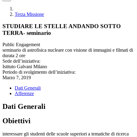
Terza Missione
STUDIARE LE STELLE ANDANDO SOTTO
TERRA- seminario
Public Engagement
seminario di astrofisica nucleare con visione di immagini e filmati di
durata 2 ore
Sede dell’iniziativa:
Istituto Galvani Milano
Periodo di svolgimento dell’iniziativa:
Marzo 7, 2019
Dati Generali
Afferenze
Dati Generali
Obiettivi
interessare gli studenti delle scuole superiori a tematiche di ricerca