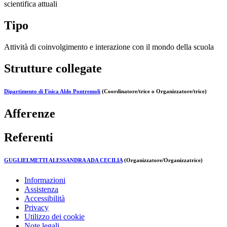
scientifica attuali
Tipo
Attività di coinvolgimento e interazione con il mondo della scuola
Strutture collegate
Dipartimento di Fisica Aldo Pontremoli
(Coordinatore/trice o Organizzatore/trice)
Afferenze
Referenti
GUGLIELMETTI ALESSANDRA ADA CECILIA
(Organizzatore/Organizzatrice)
Informazioni
Assistenza
Accessibilità
Privacy
Utilizzo dei cookie
Note legali