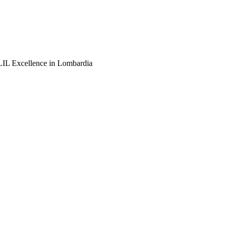
e CLIL Excellence in Lombardia