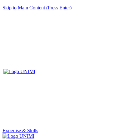
Skip to Main Content (Press Enter)
Expertise & Skills