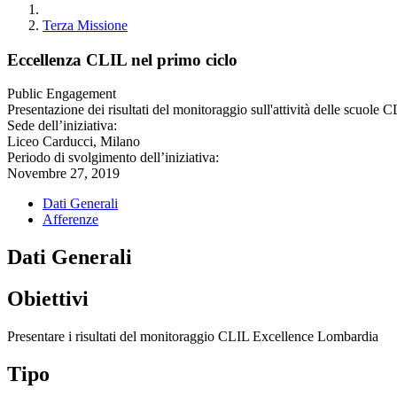
Terza Missione
Eccellenza CLIL nel primo ciclo
Public Engagement
Presentazione dei risultati del monitoraggio sull'attività delle scuol
Sede dell’iniziativa:
Liceo Carducci, Milano
Periodo di svolgimento dell’iniziativa:
Novembre 27, 2019
Dati Generali
Afferenze
Dati Generali
Obiettivi
Presentare i risultati del monitoraggio CLIL Excellence Lombardia
Tipo