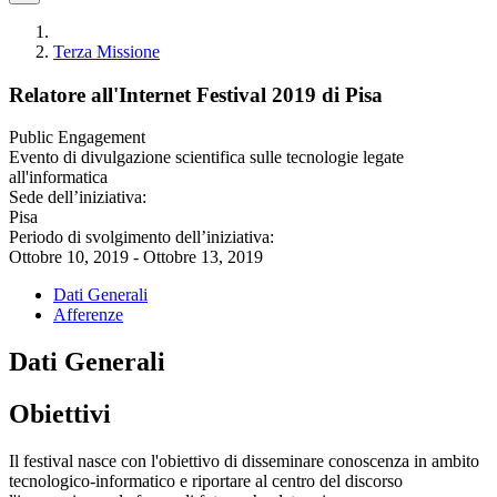
Terza Missione
Relatore all'Internet Festival 2019 di Pisa
Public Engagement
Evento di divulgazione scientifica sulle tecnologie legate
all'informatica
Sede dell’iniziativa:
Pisa
Periodo di svolgimento dell’iniziativa:
Ottobre 10, 2019 - Ottobre 13, 2019
Dati Generali
Afferenze
Dati Generali
Obiettivi
Il festival nasce con l'obiettivo di disseminare conoscenza in ambito
tecnologico-informatico e riportare al centro del discorso