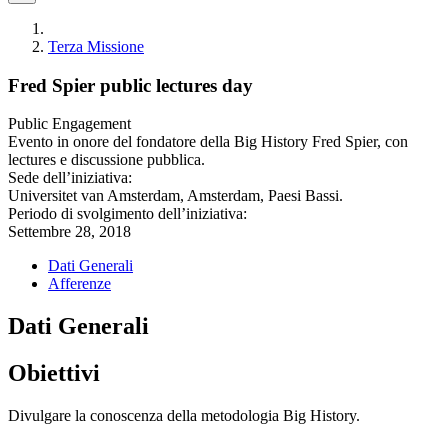
Terza Missione
Fred Spier public lectures day
Public Engagement
Evento in onore del fondatore della Big History Fred Spier, con
lectures e discussione pubblica.
Sede dell’iniziativa:
Universitet van Amsterdam, Amsterdam, Paesi Bassi.
Periodo di svolgimento dell’iniziativa:
Settembre 28, 2018
Dati Generali
Afferenze
Dati Generali
Obiettivi
Divulgare la conoscenza della metodologia Big History.