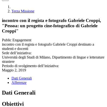
Terza Missione
incontro con il regista e fotografo Gabriele Croppi,
"Pessoa: un progetto cine-fotografico di Gabriele
Croppi"
Public Engagement
incontro con il regista e fotografo Gabriele Croppi destinato a
studenti e docenti
Sede dell’iniziativa:
Università degli Studi di Milano, Dipartimento di lingue e letterature
straniere
Periodo di svolgimento dell’iniziativa:
Maggio 2, 2019
Dati Generali
Afferenze
Dati Generali
Obiettivi