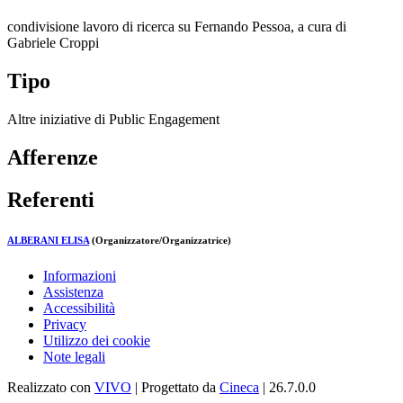
condivisione lavoro di ricerca su Fernando Pessoa, a cura di
Gabriele Croppi
Tipo
Altre iniziative di Public Engagement
Afferenze
Referenti
ALBERANI ELISA
(Organizzatore/Organizzatrice)
Informazioni
Assistenza
Accessibilità
Privacy
Utilizzo dei cookie
Note legali
Realizzato con
VIVO
| Progettato da
Cineca
| 26.7.0.0