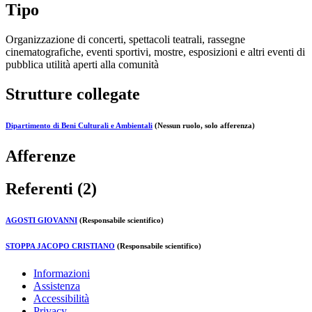
Tipo
Organizzazione di concerti, spettacoli teatrali, rassegne
cinematografiche, eventi sportivi, mostre, esposizioni e altri eventi di
pubblica utilità aperti alla comunità
Strutture collegate
Dipartimento di Beni Culturali e Ambientali
(Nessun ruolo, solo afferenza)
Afferenze
Referenti (2)
AGOSTI GIOVANNI
(Responsabile scientifico)
STOPPA JACOPO CRISTIANO
(Responsabile scientifico)
Informazioni
Assistenza
Accessibilità
Privacy