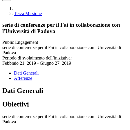
Terza Missione
serie di conferenze per il Fai in collaborazione con
l'Università di Padova
Public Engagement
serie di conferenze per il Fai in collaborazione con l'Università di
Padova
Periodo di svolgimento dell’iniziativa:
Febbraio 21, 2019 - Giugno 27, 2019
Dati Generali
Afferenze
Dati Generali
Obiettivi
serie di conferenze per il Fai in collaborazione con l'Università di
Padova