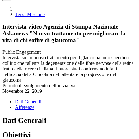
Terza Missione
Intervista video Agenzia di Stampa Nazionale
Askanews "Nuovo trattamento per migliorare la
vita di chi soffre di glaucoma"
Public Engagement
Intervista su un nuovo trattamento per il glaucoma, uno specifico
collirio che rallenta la degenerazione delle fibre nervose della retina
frutto della ricerca italiana. I nuovi studi confermano infatti
l'efficacia della Citicolina nel rallentare la progressione del
glaucoma.
Periodo di svolgimento dell’iniziativa:
Novembre 22, 2019
Dati Generali
Afferenze
Dati Generali
Obiettivi