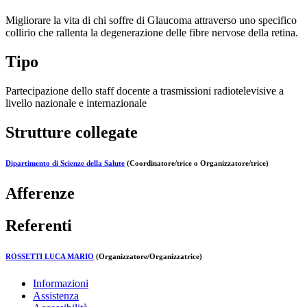
Migliorare la vita di chi soffre di Glaucoma attraverso uno specifico
collirio che rallenta la degenerazione delle fibre nervose della retina.
Tipo
Partecipazione dello staff docente a trasmissioni radiotelevisive a
livello nazionale e internazionale
Strutture collegate
Dipartimento di Scienze della Salute
(Coordinatore/trice o Organizzatore/trice)
Afferenze
Referenti
ROSSETTI LUCA MARIO
(Organizzatore/Organizzatrice)
Informazioni
Assistenza