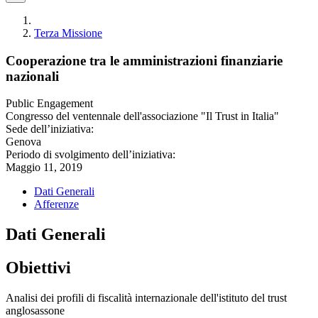
Terza Missione
Cooperazione tra le amministrazioni finanziarie
nazionali
Public Engagement
Congresso del ventennale dell'associazione "Il Trust in Italia"
Sede dell’iniziativa:
Genova
Periodo di svolgimento dell’iniziativa:
Maggio 11, 2019
Dati Generali
Afferenze
Dati Generali
Obiettivi
Analisi dei profili di fiscalità internazionale dell'istituto del trust
anglosassone