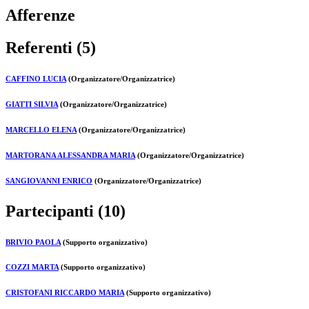
Afferenze
Referenti (5)
CAFFINO LUCIA
(Organizzatore/Organizzatrice)
GIATTI SILVIA
(Organizzatore/Organizzatrice)
MARCELLO ELENA
(Organizzatore/Organizzatrice)
MARTORANA ALESSANDRA MARIA
(Organizzatore/Organizzatrice)
SANGIOVANNI ENRICO
(Organizzatore/Organizzatrice)
Partecipanti (10)
BRIVIO PAOLA
(Supporto organizzativo)
COZZI MARTA
(Supporto organizzativo)
CRISTOFANI RICCARDO MARIA
(Supporto organizzativo)