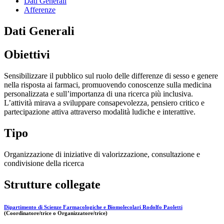
Dati Generali
Afferenze
Dati Generali
Obiettivi
Sensibilizzare il pubblico sul ruolo delle differenze di sesso e genere
nella risposta ai farmaci, promuovendo conoscenze sulla medicina
personalizzata e sull’importanza di una ricerca più inclusiva.
L’attività mirava a sviluppare consapevolezza, pensiero critico e
partecipazione attiva attraverso modalità ludiche e interattive.
Tipo
Organizzazione di iniziative di valorizzazione, consultazione e
condivisione della ricerca
Strutture collegate
Dipartimento di Scienze Farmacologiche e Biomolecolari Rodolfo Paoletti
(Coordinatore/trice o Organizzatore/trice)