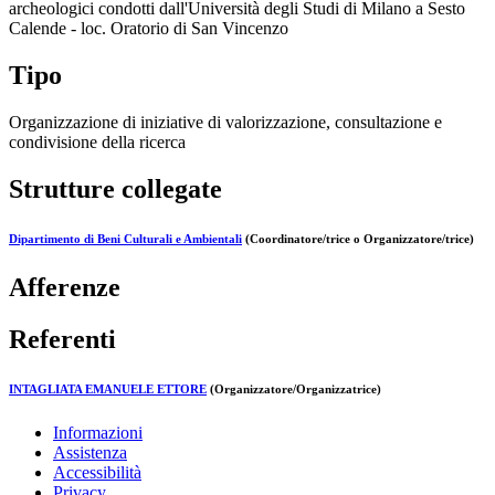
archeologici condotti dall'Università degli Studi di Milano a Sesto
Calende - loc. Oratorio di San Vincenzo
Tipo
Organizzazione di iniziative di valorizzazione, consultazione e
condivisione della ricerca
Strutture collegate
Dipartimento di Beni Culturali e Ambientali
(Coordinatore/trice o Organizzatore/trice)
Afferenze
Referenti
INTAGLIATA EMANUELE ETTORE
(Organizzatore/Organizzatrice)
Informazioni
Assistenza
Accessibilità
Privacy