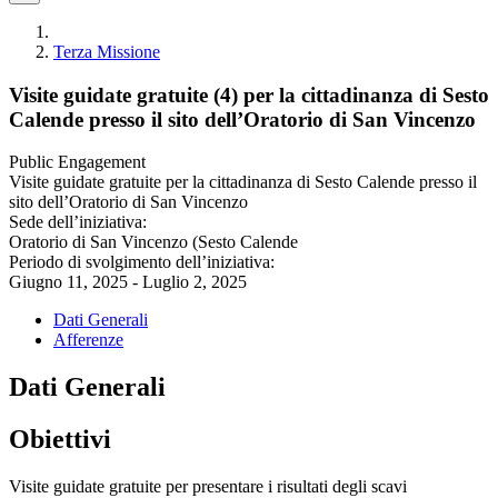
Terza Missione
Visite guidate gratuite (4) per la cittadinanza di Sesto
Calende presso il sito dell’Oratorio di San Vincenzo
Public Engagement
Visite guidate gratuite per la cittadinanza di Sesto Calende presso il
sito dell’Oratorio di San Vincenzo
Sede dell’iniziativa:
Oratorio di San Vincenzo (Sesto Calende
Periodo di svolgimento dell’iniziativa:
Giugno 11, 2025 - Luglio 2, 2025
Dati Generali
Afferenze
Dati Generali
Obiettivi
Visite guidate gratuite per presentare i risultati degli scavi