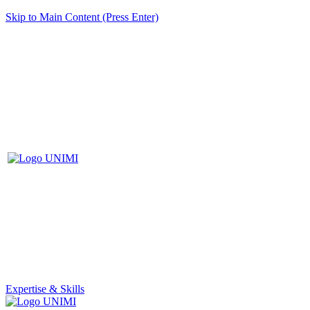
Skip to Main Content (Press Enter)
Expertise & Skills