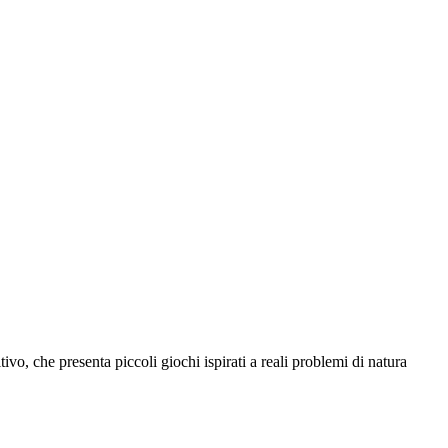
o, che presenta piccoli giochi ispirati a reali problemi di natura