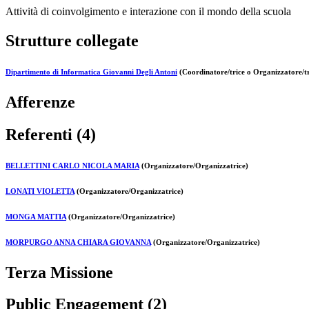
Attività di coinvolgimento e interazione con il mondo della scuola
Strutture collegate
Dipartimento di Informatica Giovanni Degli Antoni
(Coordinatore/trice o Organizzatore/tr
Afferenze
Referenti (4)
BELLETTINI CARLO NICOLA MARIA
(Organizzatore/Organizzatrice)
LONATI VIOLETTA
(Organizzatore/Organizzatrice)
MONGA MATTIA
(Organizzatore/Organizzatrice)
MORPURGO ANNA CHIARA GIOVANNA
(Organizzatore/Organizzatrice)
Terza Missione
Public Engagement (2)