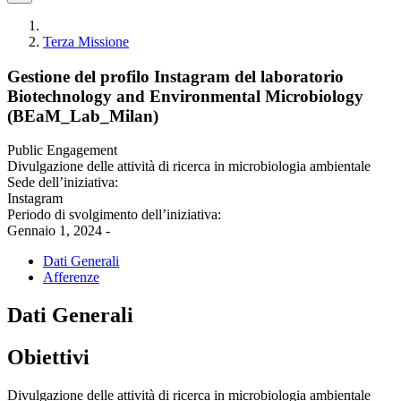
Terza Missione
Gestione del profilo Instagram del laboratorio
Biotechnology and Environmental Microbiology
(BEaM_Lab_Milan)
Public Engagement
Divulgazione delle attività di ricerca in microbiologia ambientale
Sede dell’iniziativa:
Instagram
Periodo di svolgimento dell’iniziativa:
Gennaio 1, 2024 -
Dati Generali
Afferenze
Dati Generali
Obiettivi
Divulgazione delle attività di ricerca in microbiologia ambientale