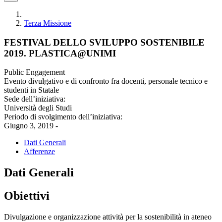
Terza Missione
FESTIVAL DELLO SVILUPPO SOSTENIBILE
2019. PLASTICA@UNIMI
Public Engagement
Evento divulgativo e di confronto fra docenti, personale tecnico e
studenti in Statale
Sede dell’iniziativa:
Università degli Studi
Periodo di svolgimento dell’iniziativa:
Giugno 3, 2019 -
Dati Generali
Afferenze
Dati Generali
Obiettivi
Divulgazione e organizzazione attività per la sostenibilità in ateneo