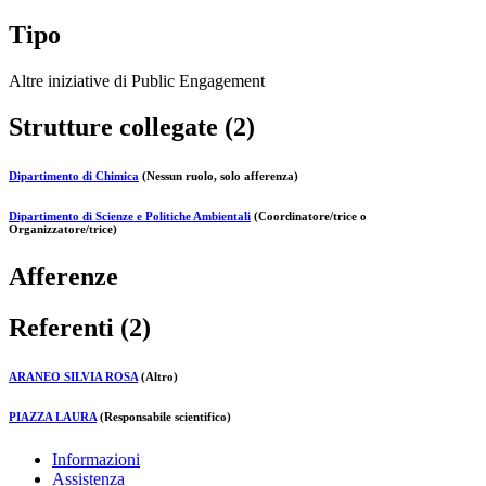
Tipo
Altre iniziative di Public Engagement
Strutture collegate (2)
Dipartimento di Chimica
(Nessun ruolo, solo afferenza)
Dipartimento di Scienze e Politiche Ambientali
(Coordinatore/trice o
Organizzatore/trice)
Afferenze
Referenti (2)
ARANEO SILVIA ROSA
(Altro)
PIAZZA LAURA
(Responsabile scientifico)
Informazioni
Assistenza