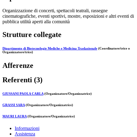
Organizzazione di concerti, spettacoli teatrali, rassegne
cinematografiche, eventi sportivi, mostre, esposizioni e altri eventi di
pubblica utilità aperti alla comunità
Strutture collegate
Dipartimento di Biotecnologie Mediche e Medicina Traslazionale
(Coordinatore/trice o
Organizzatore/trice)
Afferenze
Referenti (3)
GIUSSANI PAOLA CARLA
(Organizzatore/Organizzatrice)
GRASSI SARA
(Organizzatore/Organizzatrice)
MAURI LAURA
(Organizzatore/Organizzatrice)
Informazioni
Assistenza