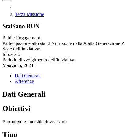
Terza Missione
StaiSano RUN
Public Engagement
Partecipazione allo stand Nutrizione dalla A alla Generazione Z
Sede dell’iniziativa:
Idroscalo
Periodo di svolgimento dell’iniziativa:
Maggio 5, 2024 -
Dati Generali
Afferenze
Dati Generali
Obiettivi
Promuovere uno stile di vita sano
Tipo