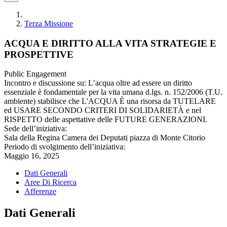
Terza Missione
ACQUA E DIRITTO ALLA VITA STRATEGIE E
PROSPETTIVE
Public Engagement
Incontro e discussione su: L’acqua oltre ad essere un diritto
essenziale è fondamentale per la vita umana d.lgs. n. 152/2006 (T.U.
ambiente) stabilisce che L'ACQUA È una risorsa da TUTELARE
ed USARE SECONDO CRITERI DI SOLIDARIETÀ e nel
RISPETTO delle aspettative delle FUTURE GENERAZIONI.
Sede dell’iniziativa:
Sala della Regina Camera dei Deputati piazza di Monte Citorio
Periodo di svolgimento dell’iniziativa:
Maggio 16, 2025
Dati Generali
Aree Di Ricerca
Afferenze
Dati Generali