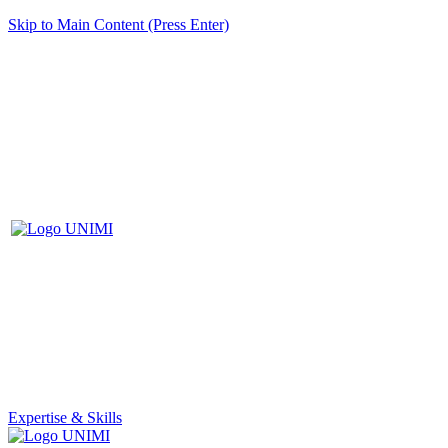
Skip to Main Content (Press Enter)
Expertise & Skills