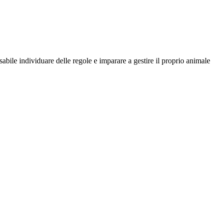
sabile individuare delle regole e imparare a gestire il proprio animale