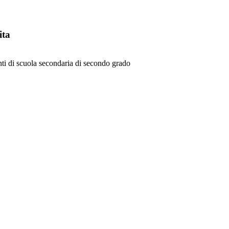
ita
denti di scuola secondaria di secondo grado