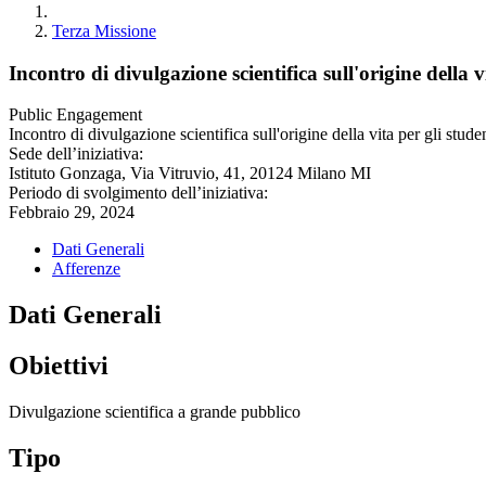
Terza Missione
Incontro di divulgazione scientifica sull'origine della v
Public Engagement
Incontro di divulgazione scientifica sull'origine della vita per gli stu
Sede dell’iniziativa:
Istituto Gonzaga, Via Vitruvio, 41, 20124 Milano MI
Periodo di svolgimento dell’iniziativa:
Febbraio 29, 2024
Dati Generali
Afferenze
Dati Generali
Obiettivi
Divulgazione scientifica a grande pubblico
Tipo