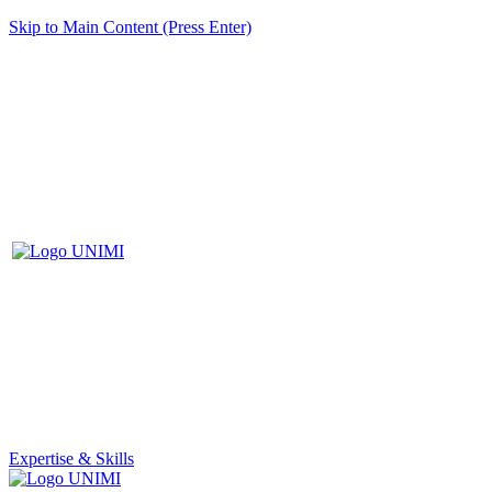
Skip to Main Content (Press Enter)
Expertise & Skills