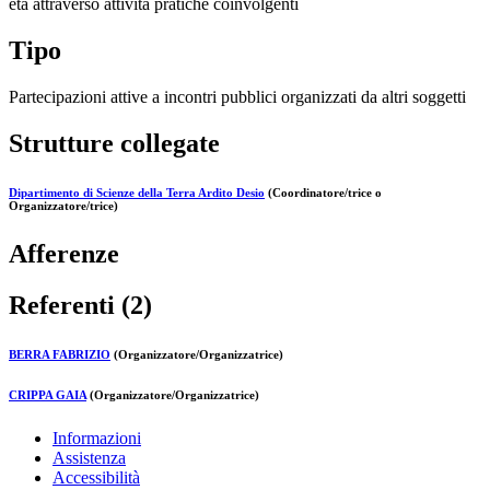
età attraverso attività pratiche coinvolgenti
Tipo
Partecipazioni attive a incontri pubblici organizzati da altri soggetti
Strutture collegate
Dipartimento di Scienze della Terra Ardito Desio
(Coordinatore/trice o
Organizzatore/trice)
Afferenze
Referenti (2)
BERRA FABRIZIO
(Organizzatore/Organizzatrice)
CRIPPA GAIA
(Organizzatore/Organizzatrice)
Informazioni
Assistenza
Accessibilità