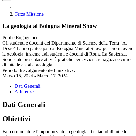
Terza Missione
La geologia al Bologna Mineral Show
Public Engagement
Gli studenti e docenti del Dipartimento di Scienze della Terra “A.
Desio” hanno partecipato al Bologna Mineral Show per promuovere
la geologia, insieme agli studenti e docenti di Roma La Sapienza.
Sono state presentare attività pratiche per avvicinare ragazzi e curiosi
di tutte le età alla geologia
Periodo di svolgimento dell’iniziativa:
Marzo 15, 2024 - Marzo 17, 2024
Dati Generali
Afferenze
Dati Generali
Obiettivi
Far comprendere l'importanza della geologia ai cittadini di tutte le