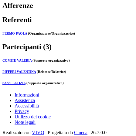
Afferenze
Referenti
FERMO PAOLA
(Organizzatore/Organizzatrice)
Partecipanti (3)
COMITE VALERIA
(Supporto organizzativo)
PIFFERI VALENTINA
(Relatore/Relatrice)
SASSI LETIZIA
(Supporto organizzativo)
Informazioni
Assistenza
Accessibilità
Privacy
Utilizzo dei cookie
Note legali
Realizzato con
VIVO
| Progettato da
Cineca
| 26.7.0.0