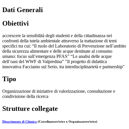
Dati Generali
Obiettivi
accrescere la sensibilità degli studenti e della cittadinanza nei
confronti della tutela ambientale attraverso la trattazione di temi
specifici tra cui: “Il ruolo del Laboratorio di Prevenzione nell’ambito
della sicurezza alimentare e delle acque destinate al consumo
umano: focus sull’emergenza PFAS” “Le analisi delle acque
dell’oasi del WWF di Valpredina” "Il progetto di didattica
innovativa Facciamo sul Serio, tra interdisciplinarietà e partnership"
Tipo
Organizzazione di iniziative di valorizzazione, consultazione e
condivisione della ricerca
Strutture collegate
Dipartimento di Chimica
(Coordinatore/trice o Organizzatore/trice)