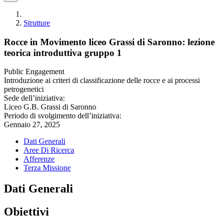
Strutture
Rocce in Movimento liceo Grassi di Saronno: lezione
teorica introduttiva gruppo 1
Public Engagement
Introduzione ai criteri di classificazione delle rocce e ai processi
petrogenetici
Sede dell’iniziativa:
Liceo G.B. Grassi di Saronno
Periodo di svolgimento dell’iniziativa:
Gennaio 27, 2025
Dati Generali
Aree Di Ricerca
Afferenze
Terza Missione
Dati Generali
Obiettivi