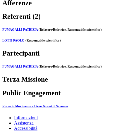
Afferenze
Referenti (2)
FUMAGALLI PATRIZIA
(Relatore/Relatrice, Responsabile scientifico)
LOTTI PAOLO
(Responsabile scientifico)
Partecipanti
FUMAGALLI PATRIZIA
(Relatore/Relatrice, Responsabile scientifico)
Terza Missione
Public Engagement
Rocce in Movimento - Liceo Grassi di Saronno
Informazioni
Assistenza
Accessibilità