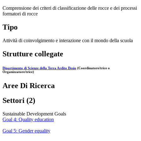
Comprensione dei criteri di classificazione delle rocce e dei processi
formatori di rocce
Tipo
Attività di coinvolgimento e interazione con il mondo della scuola
Strutture collegate
Dipartimento di Scienze della Terra Ardito Desio
(Coordinatore/trice o
Organizzatore/trice)
Aree Di Ricerca
Settori (2)
Sustainable Development Goals
Goal 4: Quality education
Goal 5: Gender equality