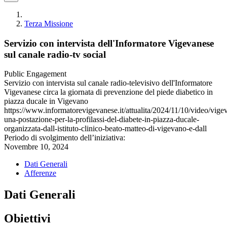
Terza Missione
Servizio con intervista dell'Informatore Vigevanese
sul canale radio-tv social
Public Engagement
Servizio con intervista sul canale radio-televisivo dell'Informatore
Vigevanese circa la giornata di prevenzione del piede diabetico in
piazza ducale in Vigevano
https://www.informatorevigevanese.it/attualita/2024/11/10/video/vige
una-postazione-per-la-profilassi-del-diabete-in-piazza-ducale-
organizzata-dall-istituto-clinico-beato-matteo-di-vigevano-e-dall
Periodo di svolgimento dell’iniziativa:
Novembre 10, 2024
Dati Generali
Afferenze
Dati Generali
Obiettivi