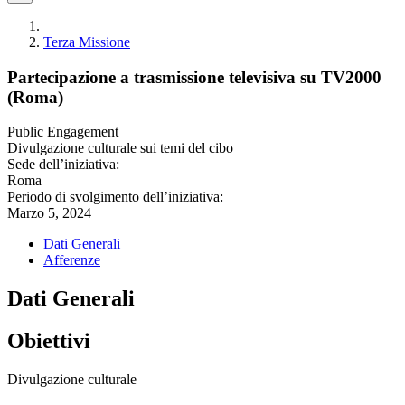
Terza Missione
Partecipazione a trasmissione televisiva su TV2000
(Roma)
Public Engagement
Divulgazione culturale sui temi del cibo
Sede dell’iniziativa:
Roma
Periodo di svolgimento dell’iniziativa:
Marzo 5, 2024
Dati Generali
Afferenze
Dati Generali
Obiettivi
Divulgazione culturale