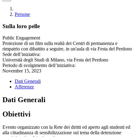
Persone
Sulla loro pelle
Public Engagement
Proiezione di un film sulla realtà dei Centri di permanenza e
rimpatrio con dibattito a seguire, in un'aula di via Festa del Perdono
Sede dell’iniziativa:
Università degli Studi di Milano, via Festa del Perdono
Periodo di svolgimento dell’iniziativa:
Novembre 15, 2023
Dati Generali
Afferenze
Dati Generali
Obiettivi
Evento organizzato con la Rete dei diritti ed aperto agli studenti ed
alla cittadinanza di sensibilizzazione sul tema della detenzione