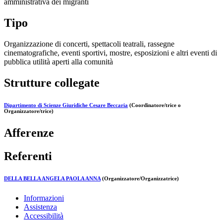
amministrativa dei migranti
Tipo
Organizzazione di concerti, spettacoli teatrali, rassegne
cinematografiche, eventi sportivi, mostre, esposizioni e altri eventi di
pubblica utilità aperti alla comunità
Strutture collegate
Dipartimento di Scienze Giuridiche Cesare Beccaria
(Coordinatore/trice o
Organizzatore/trice)
Afferenze
Referenti
DELLA BELLA ANGELA PAOLA ANNA
(Organizzatore/Organizzatrice)
Informazioni
Assistenza
Accessibilità