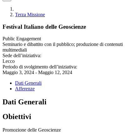
Terza Missione
Festival Italiano delle Geoscienze
Public Engagement
Seminario e dibattito con il pubblico; produzione di contenuti
multimediali
Sede dell’iniziativa:
Lecco
Periodo di svolgimento dell’iniziativa:
Maggio 3, 2024 - Maggio 12, 2024
Dati Generali
Afferenze
Dati Generali
Obiettivi
Promozione delle Geoscienze