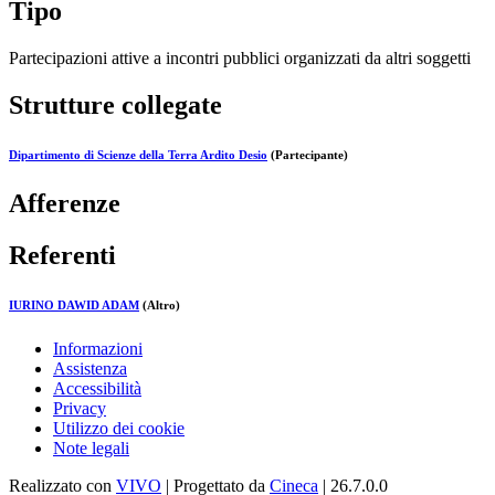
Tipo
Partecipazioni attive a incontri pubblici organizzati da altri soggetti
Strutture collegate
Dipartimento di Scienze della Terra Ardito Desio
(Partecipante)
Afferenze
Referenti
IURINO DAWID ADAM
(Altro)
Informazioni
Assistenza
Accessibilità
Privacy
Utilizzo dei cookie
Note legali
Realizzato con
VIVO
| Progettato da
Cineca
| 26.7.0.0