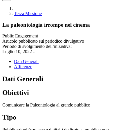
Terza Missione
La paleontologia irrompe nel cinema
Public Engagement
Articolo pubblicato sul periodico divulgativo
Periodo di svolgimento dell’iniziativa:
Luglio 10, 2022 -
Dati Generali
Afferenze
Dati Generali
Obiettivi
Comunicare la Paleontologia al grande pubblico
Tipo
Pubblicazioni (cartacee e digitali) dedicate al pubblico non