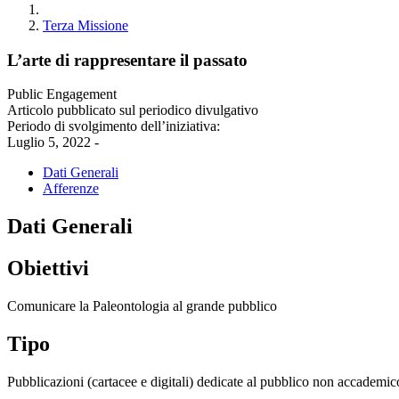
Terza Missione
L’arte di rappresentare il passato
Public Engagement
Articolo pubblicato sul periodico divulgativo
Periodo di svolgimento dell’iniziativa:
Luglio 5, 2022 -
Dati Generali
Afferenze
Dati Generali
Obiettivi
Comunicare la Paleontologia al grande pubblico
Tipo
Pubblicazioni (cartacee e digitali) dedicate al pubblico non accademic