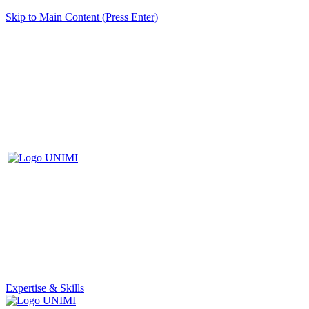
Skip to Main Content (Press Enter)
Expertise & Skills