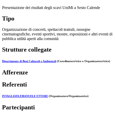
Presentazione dei risultati degli scavi UniMi a Sesto Calende
Tipo
Organizzazione di concerti, spettacoli teatrali, rassegne
cinematografiche, eventi sportivi, mostre, esposizioni e altri eventi di
pubblica utilità aperti alla comunità
Strutture collegate
Dipartimento di Beni Culturali e Ambientali
(Coordinatore/trice o Organizzatore/trice)
Afferenze
Referenti
INTAGLIATA EMANUELE ETTORE
(Organizzatore/Organizzatrice)
Partecipanti