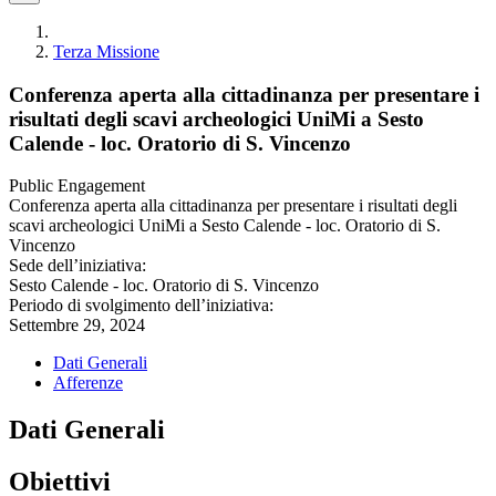
Terza Missione
Conferenza aperta alla cittadinanza per presentare i
risultati degli scavi archeologici UniMi a Sesto
Calende - loc. Oratorio di S. Vincenzo
Public Engagement
Conferenza aperta alla cittadinanza per presentare i risultati degli
scavi archeologici UniMi a Sesto Calende - loc. Oratorio di S.
Vincenzo
Sede dell’iniziativa:
Sesto Calende - loc. Oratorio di S. Vincenzo
Periodo di svolgimento dell’iniziativa:
Settembre 29, 2024
Dati Generali
Afferenze
Dati Generali
Obiettivi