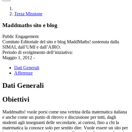
Terza Missione
Maddmaths sito e blog
Public Engagement
Comitato Editoriale del sito e blog MaddMaths! sostenuta dalla
SIMAI, dall’UMI e dall’AIRO.
Periodo di svolgimento dell’iniziativa:
Maggio 1, 2012 -
Dati Generali
Afferenze
Dati Generali
Obiettivi
Maddmaths! vuole porsi come una vetrina della matematica italiana
e anche come un punto di ritrovo e discussione per tutti, dagli
studenti agli insegnanti delle secondarie, ai curiosi, fino a chi la
matematica la conosce solo per sentito dire. Vuole essere un sito per