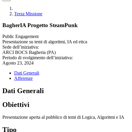
Terza Missione
BagherIA Progetto SteamPunk
Public Engagement
Presentazione su temi di algoritmi, IA ed etica
Sede dell’iniziativa:
ARCI BOCS Bagheria (PA)
Periodo di svolgimento dell’iniziativa:
Agosto 23, 2024
Dati Generali
Afferenze
Dati Generali
Obiettivi
Presentazione aperta al pubblico di temi di Logica, Algoritmi e IA
Tipo