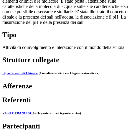
elementi chimici e le molecole. È stato posta l'attenzione sulle
caratteristiche della molecola di acqua e sulle sue caratteristiche e su
come è possibile osservarle e studiarle. E' stata illustrato il concetto
di sale e la presenza dei sali nell'acqua, la dissociazione e il pH. La
misurazione del pH e della presenza dei sali.
Tipo
Attività di coinvolgimento e interazione con il mondo della scuola
Strutture collegate
Dipartimento di Chimica
(Coordinatore/trice o Organizzatore/trice)
Afferenze
Referenti
VASILE FRANCESCA
(Organizzatore/Organizzatrice)
Partecipanti