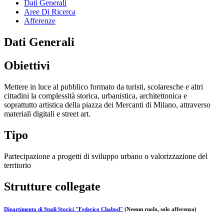
Dati Generali
Aree Di Ricerca
Afferenze
Dati Generali
Obiettivi
Mettere in luce al pubblico formato da turisti, scolaresche e altri
cittadini la complessità storica, urbanistica, architettonica e
soprattutto artistica della piazza dei Mercanti di Milano, attraverso
materiali digitali e street art.
Tipo
Partecipazione a progetti di sviluppo urbano o valorizzazione del
territorio
Strutture collegate
Dipartimento di Studi Storici "Federico Chabod"
(Nessun ruolo, solo afferenza)