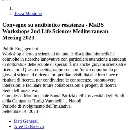
Terza Missione
Convegno su antibiotico resistenza - MaBS
Workshops 2nd Life Sciences Mediterranean
Meeting 2023
Public Engagement
Workshop aperto a scienziati da tutte le discipline biomediche
coinvolte in ricerche innovative con particolare attenzione a studenti
di dottorato e delle scuole di specialità ma anche giovani scienziati e
ricercatori. Questo meeting rappresenta un’unica opportunità per
giovani scienziati e ricercatori per dare visibilità alle loro linee e
risultati di ricerca, per condividere le conoscenze, promuovere
interazioni e facilitare future collaborazioni e progetti di ricerca
Sede dell’iniziativa:
Complesso Monumentale Santa Patrizia dell’Università degli Studi
della Campania “Luigi Vanvitelli” a Napoli
Periodo di svolgimento dell’iniziativa:
Settembre 14, 2023 -
Dati Generali
Aree Di Ricerca