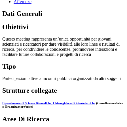
Afferenze
Dati Generali
Obiettivi
Questo meeting rappresenta un’unica opportunità per giovani
scienziati e ricercatori per dare visibilità alle loro linee e risultati di
ricerca, per condividere le conoscenze, promuovere interazioni e
facilitare future collaborazioni e progetti di ricerca
Tipo
Partecipazioni attive a incontri pubblici organizzati da altri soggetti
Strutture collegate
Dipartimento di Scienze Biomediche, Chirurgiche ed Odontoiatriche
(Coordinatore/trice
o Organizzatore/trice)
Aree Di Ricerca