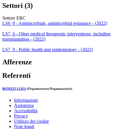
Settori (3)
Settore ERC
LS6_9 - Antimicrobials, antimicrobial resistance - (2022)
LS7_6 - Other medical therapeutic interventions, including
transplantation - (2022)
LS7_9 - Public health and epidemiology - (2022)
Afferenze
Referenti
BONIZZI LUIGI
(Organizzatore/Organizzatrice)
Informazioni
Assistenza
Accessibilità
Privacy
Utilizzo dei cookie
Note legali