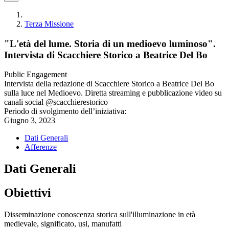
Terza Missione
"L'età del lume. Storia di un medioevo luminoso".
Intervista di Scacchiere Storico a Beatrice Del Bo
Public Engagement
Intervista della redazione di Scacchiere Storico a Beatrice Del Bo
sulla luce nel Medioevo. Diretta streaming e pubblicazione video su
canali social @scacchierestorico
Periodo di svolgimento dell’iniziativa:
Giugno 3, 2023
Dati Generali
Afferenze
Dati Generali
Obiettivi
Disseminazione conoscenza storica sull'illuminazione in età
medievale, significato, usi, manufatti