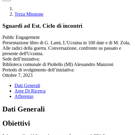
Terza Missione
Sguardi ad Est. Ciclo di incontri
Public Engagement
Presentazione libro di G. Lami, L'Ucraina in 100 date e di M. Zola,
Alle radici della guerra. Conversazione, confronto su passato e
presente dell'Ucraina.
Sede dell’iniziativa:
Biblioteca comunale di Pioltello (MI) Alessandro Manzoni
Periodo di svolgimento dell’iniziativa:
Ottobre 7, 2023
Dati Generali
Aree Di Ricerca
Afferenze
Dati Generali
Obiettivi