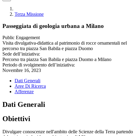
Terza Missione
Passeggiata di geologia urbana a Milano
Public Engagement
Visita divulgativa-didattica al patrimonio di rocce ornamentali nel
percorso tra piazza San Babila e piazza Duomo
Sede dell’iniziativa:
Percorso tra piazza San Babila e piazza Duomo a Milano
Periodo di svolgimento dell’iniziativa:
Novembre 16, 2023
Dati Generali
Aree Di Ricerca
Afferenze
Dati Generali
Obiettivi
Divulgare conoscenze nell'ambito delle Scienze della Terra partendo