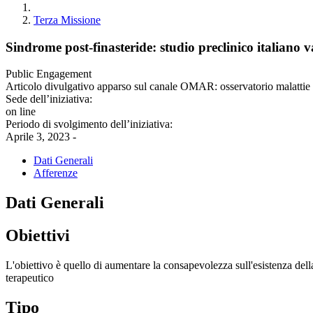
Terza Missione
Sindrome post-finasteride: studio preclinico italiano v
Public Engagement
Articolo divulgativo apparso sul canale OMAR: osservatorio malattie 
Sede dell’iniziativa:
on line
Periodo di svolgimento dell’iniziativa:
Aprile 3, 2023 -
Dati Generali
Afferenze
Dati Generali
Obiettivi
L'obiettivo è quello di aumentare la consapevolezza sull'esistenza dell
terapeutico
Tipo