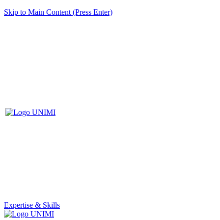
Skip to Main Content (Press Enter)
Expertise & Skills