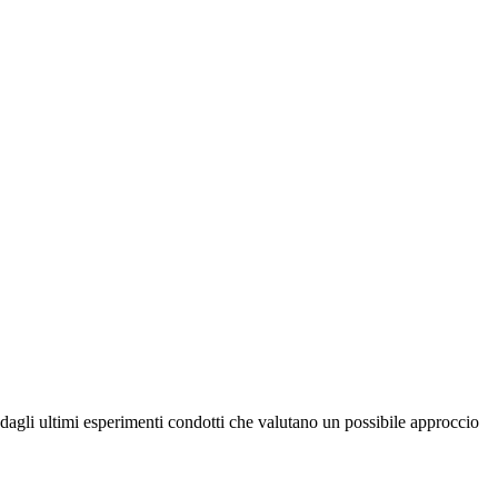
i dagli ultimi esperimenti condotti che valutano un possibile approccio