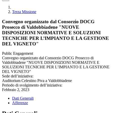
Terza Missione
Convegno organizzato dal Consorzio DOCG
Prosecco di Valdobbiadene "NUOVE
DISPOSIZIONI NORMATIVE E SOLUZIONI
TECNICHE PER L’IMPIANTO E LA GESTIONE
DEL VIGNETO"
Public Engagement
Convegno organizzato dal Consorzio DOCG Prosecco di
Valdobbiadene "NUOVE DISPOSIZIONI NORMATIVE E
SOLUZIONI TECNICHE PER L’IMPIANTO E LA GESTIONE
DEL VIGNETO"
Sede dell’iniziativa:
Auditorium Celestino Piva a Valdobbiadene
Periodo di svolgimento dell’iniziativa:
Febbraio 2, 2023
Dati Generali
Afferenze