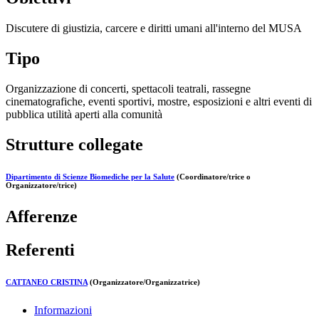
Discutere di giustizia, carcere e diritti umani all'interno del MUSA
Tipo
Organizzazione di concerti, spettacoli teatrali, rassegne
cinematografiche, eventi sportivi, mostre, esposizioni e altri eventi di
pubblica utilità aperti alla comunità
Strutture collegate
Dipartimento di Scienze Biomediche per la Salute
(Coordinatore/trice o
Organizzatore/trice)
Afferenze
Referenti
CATTANEO CRISTINA
(Organizzatore/Organizzatrice)
Informazioni