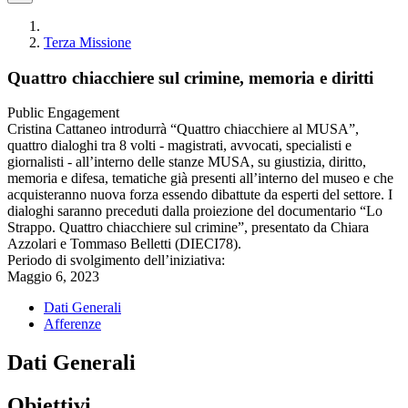
Terza Missione
Quattro chiacchiere sul crimine, memoria e diritti
Public Engagement
Cristina Cattaneo introdurrà “Quattro chiacchiere al MUSA”,
quattro dialoghi tra 8 volti - magistrati, avvocati, specialisti e
giornalisti - all’interno delle stanze MUSA, su giustizia, diritto,
memoria e difesa, tematiche già presenti all’interno del museo e che
acquisteranno nuova forza essendo dibattute da esperti del settore. I
dialoghi saranno preceduti dalla proiezione del documentario “Lo
Strappo. Quattro chiacchiere sul crimine”, presentato da Chiara
Azzolari e Tommaso Belletti (DIECI78).
Periodo di svolgimento dell’iniziativa:
Maggio 6, 2023
Dati Generali
Afferenze
Dati Generali
Obiettivi