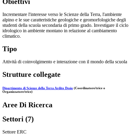
Obiettivi
Incrementare l'interesse verso le Scienze della Terra, l'ambiente
alpino e le sue caratteristiche geologiche e geomorfologiche degli
studenti della scuola secondaria di primo grado. Investigare il ciclo
idrologico in ambiente montano in relazione al cambiamento
climatico.
Tipo
Attività di coinvolgimento e interazione con il mondo della scuola
Strutture collegate
Dipartimento di Scienze della Terra Ardito Desio
(Coordinatore/trice o
Organizzatore/trice)
Aree Di Ricerca
Settori (7)
Settore ERC