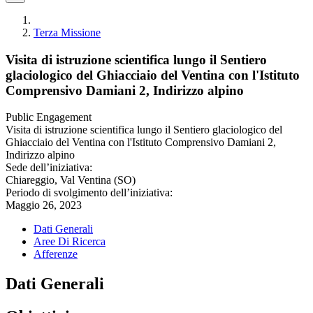
Terza Missione
Visita di istruzione scientifica lungo il Sentiero
glaciologico del Ghiacciaio del Ventina con l'Istituto
Comprensivo Damiani 2, Indirizzo alpino
Public Engagement
Visita di istruzione scientifica lungo il Sentiero glaciologico del
Ghiacciaio del Ventina con l'Istituto Comprensivo Damiani 2,
Indirizzo alpino
Sede dell’iniziativa:
Chiareggio, Val Ventina (SO)
Periodo di svolgimento dell’iniziativa:
Maggio 26, 2023
Dati Generali
Aree Di Ricerca
Afferenze
Dati Generali