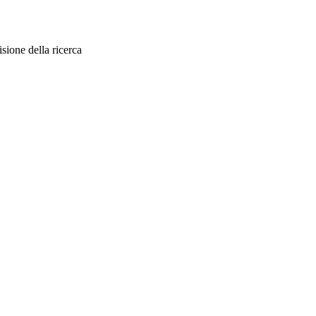
sione della ricerca