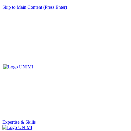
Skip to Main Content (Press Enter)
Expertise & Skills