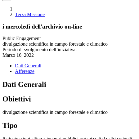
Terza Missione
i mercoledì dell'archivio on-line
Public Engagement
divulgazione scientifica in campo forestale e climatico
Periodo di svolgimento dell’iniziativa:
Marzo 16, 2022
Dati Generali
Afferenze
Dati Generali
Obiettivi
divulgazione scientifica in campo forestale e climatico
Tipo
Partecipazioni attive a incontri pubblici organizzati da altri soggetti