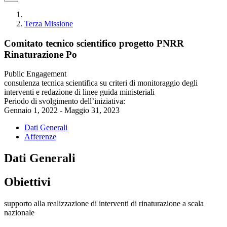
Terza Missione
Comitato tecnico scientifico progetto PNRR
Rinaturazione Po
Public Engagement
consulenza tecnica scientifica su criteri di monitoraggio degli
interventi e redazione di linee guida ministeriali
Periodo di svolgimento dell’iniziativa:
Gennaio 1, 2022 - Maggio 31, 2023
Dati Generali
Afferenze
Dati Generali
Obiettivi
supporto alla realizzazione di interventi di rinaturazione a scala
nazionale