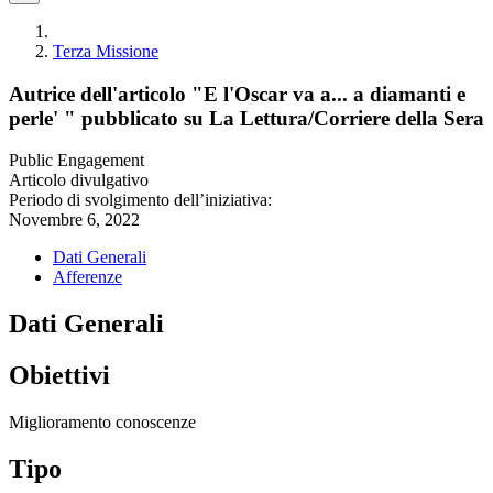
Terza Missione
Autrice dell'articolo "E l'Oscar va a... a diamanti e
perle' " pubblicato su La Lettura/Corriere della Sera
Public Engagement
Articolo divulgativo
Periodo di svolgimento dell’iniziativa:
Novembre 6, 2022
Dati Generali
Afferenze
Dati Generali
Obiettivi
Miglioramento conoscenze
Tipo